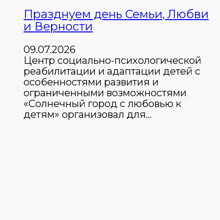
Празднуем день Семьи, Любви
и Верности
09.07.2026
Центр социально-психологической
реабилитации и адаптации детей с
особенностями развития и
ограниченными возможностями
«Солнечный город с любовью к
детям» организовал для…