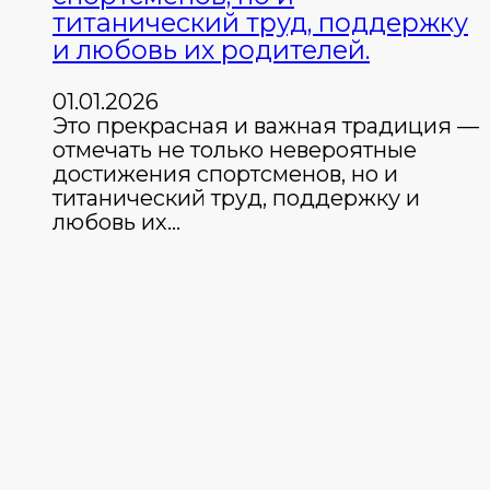
титанический труд, поддержку
и любовь их родителей.
01.01.2026
Это прекрасная и важная традиция —
отмечать не только невероятные
достижения спортсменов, но и
титанический труд, поддержку и
любовь их…