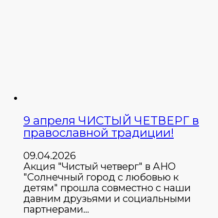
9 апреля ЧИСТЫЙ ЧЕТВЕРГ в
православной традиции!
09.04.2026
Акция "Чистый четверг" в АНО
"Солнечный город с любовью к
детям" прошла совместно с наши
давним друзьями и социальными
партнерами…