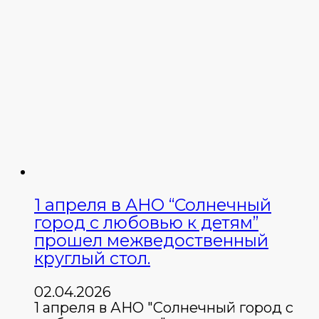
1 апреля в АНО “Солнечный
город с любовью к детям”
прошел межведоственный
круглый стол.
02.04.2026
1 апреля в АНО "Солнечный город с