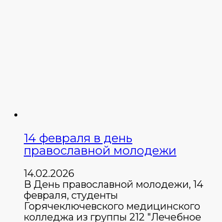
14 февраля в день
православной молодежи
14.02.2026
В День православной молодежи, 14
февраля, студенты
Горячеключевского медицинского
колледжа из группы 212 "Лечебное