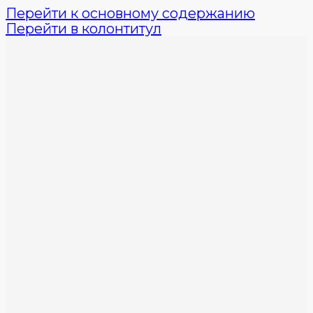
Перейти к основному содержанию
Перейти в колонтитул