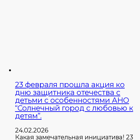
23 февраля прошла акция ко
дню защитника отечества с
детьми с особенностями АНО
“Солнечный город с любовью к
детям”.
24.02.2026
Какая замечательная инициатива! 23