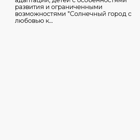
адаптации, детей с особенностями
развития и ограниченными
возможностями "Солнечный город с
любовью к…