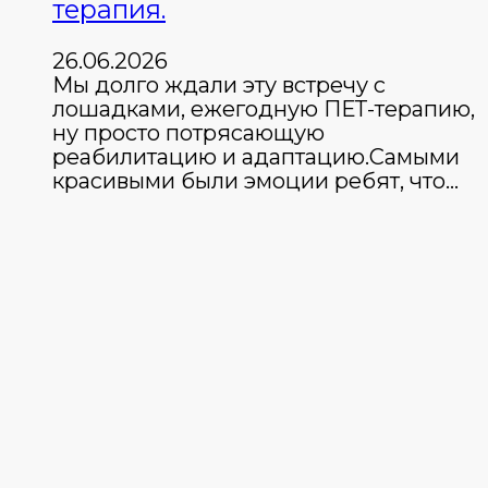
терапия.
26.06.2026
Мы долго ждали эту встречу с
лошадками, ежегодную ПЕТ-терапию,
ну просто потрясающую
реабилитацию и адаптацию.Самыми
красивыми были эмоции ребят, что…