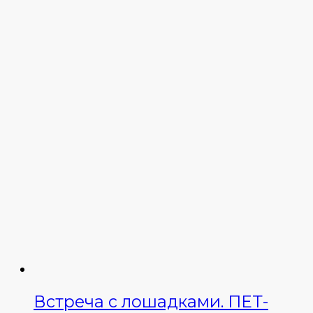
Встреча с лошадками. ПЕТ-