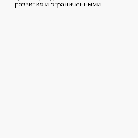
развития и ограниченными…