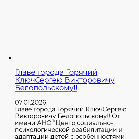
Главе города Горячий
КлючСергею Викторовичу
Белопольскому!!
07.01.2026
Главе города Горячий КлючСергею
Викторовичу Белопольскому!! От
имени АНО "Центр социально-
психологической реабилитации и
адаптации детей с особенностями