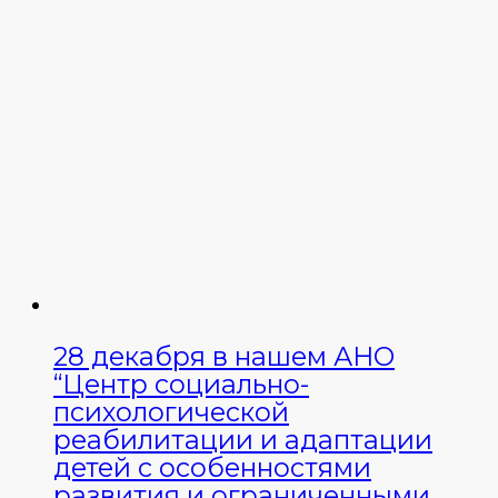
28 декабря в нашем АНО
“Центр социально-
психологической
реабилитации и адаптации
детей с особенностями
развития и ограниченными