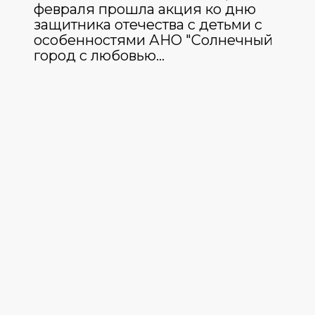
февраля прошла акция ко дню
защитника отечества с детьми с
особенностями АНО "Солнечный
город с любовью…