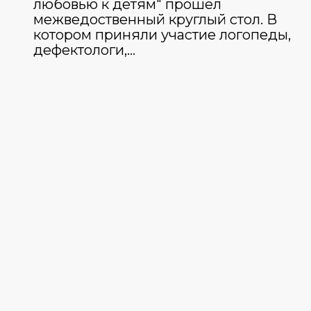
любовью к детям" прошел
межведоственный круглый стол. В
котором приняли участие логопеды,
дефектологи,…