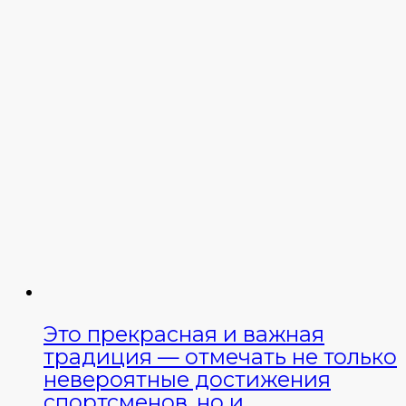
Это прекрасная и важная
традиция — отмечать не только
невероятные достижения
спортсменов, но и