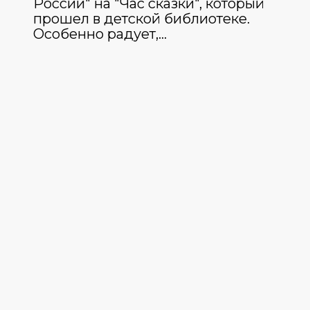
России" на "Час сказки", который
прошел в детской библиотеке.
Особенно радует,…