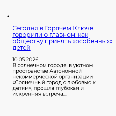
Сегодня в Горячем Ключе
говорили о главном: как
обществу принять «особенных»
детей
10.05.2026
В солнечном городе, в уютном
пространстве Автономной
некоммерческой организации
«Солнечный город с любовью к
детям», прошла глубокая и
искренняя встреча.…