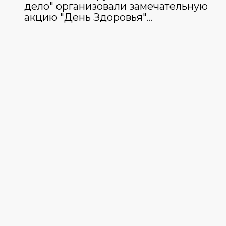
дело" организовали замечательную
акцию "День Здоровья"…