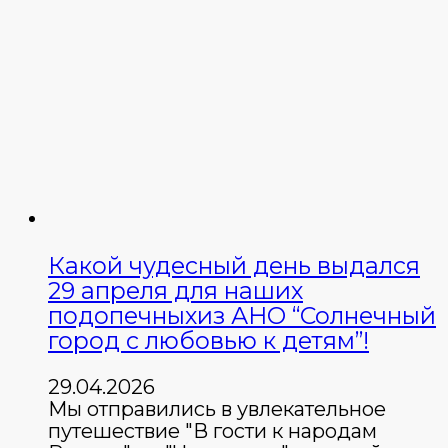
Какой чудесный день выдался
29 апреля для наших
подопечныхиз АНО “Солнечный
город с любовью к детям”!
29.04.2026
Мы отправились в увлекательное
путешествие "В гости к народам