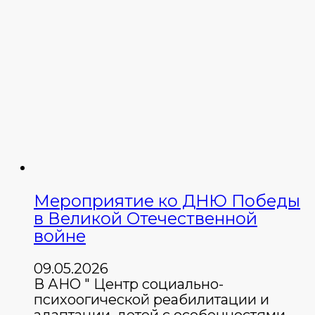
Мероприятие ко ДНЮ Победы
в Великой Отечественной
войне
09.05.2026
В АНО " Центр социально-
психоогической реабилитации и