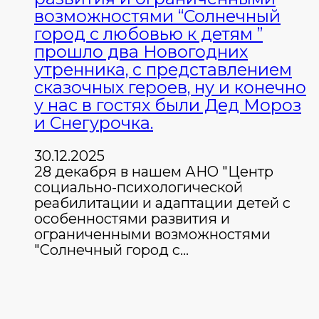
возможностями “Солнечный
город с любовью к детям ”
прошло два Новогодних
утренника, с представлением
сказочных героев, ну и конечно
у нас в гостях были Дед Мороз
и Снегурочка.
30.12.2025
28 декабря в нашем АНО "Центр
социально-психологической
реабилитации и адаптации детей с
особенностями развития и
ограниченными возможностями
"Солнечный город с…