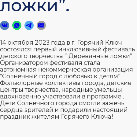
ложки”.
14 октября 2023 года в г. Горячий Ключ
состоялся первый инклюзивный фестиваль
детского творчества ” Деревянные ложки”.
Организатором фестиваля стала
автономная некоммерческая организация
“Солнечный город с любовью к детям”.
Фольклорные коллективы города, детские
центры творчества, народные умельцы
вдохновенно участвовали в программе .
Дети Солнечного города смогли зажечь
сердца зрителей и подарили настоящий
праздник жителям Горячего Ключа!