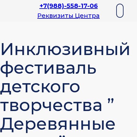
+7(988)-558-17-06
Реквизиты Центра
Инклюзивный
фестиваль
детского
творчества ”
Деревянные