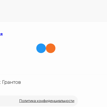
ия
 Грантов
Политика конфиденциальности