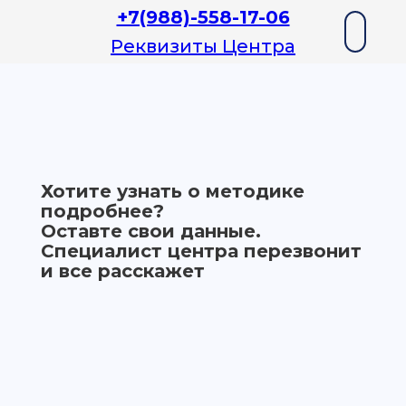
+7(988)-558-17-06
Реквизиты Центра
Хотите узнать о методике
подробнее?
Оставте свои данные.
Специалист центра перезвонит
и все расскажет